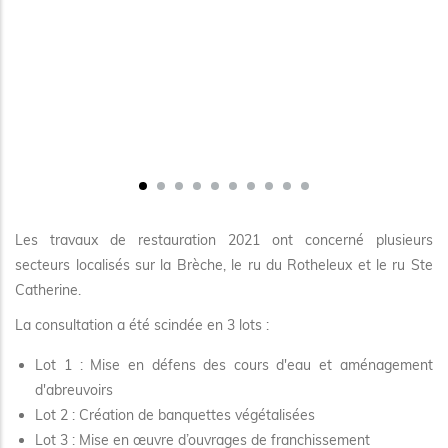
Les travaux de restauration 2021 ont concerné plusieurs
secteurs localisés sur la Brèche, le ru du Rotheleux et le ru Ste
Catherine.
La consultation a été scindée en 3 lots :
Lot 1 : Mise en défens des cours d'eau et aménagement
d'abreuvoirs
Lot 2 : Création de banquettes végétalisées
Lot 3 : Mise en œuvre d’ouvrages de franchissement