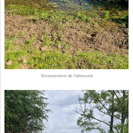
Terrassement de l'abreuvoir