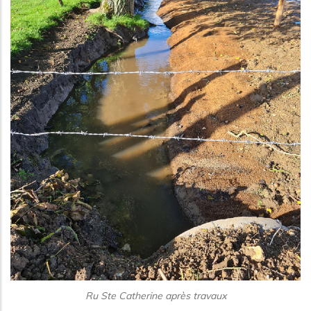
Ru Ste Catherine après travaux