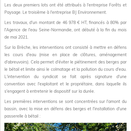
Les deux premiers lots ont été attribués à l'entreprise Forêts et
Paysage. Le troisième à l'entreprise BJ Environnement.
Les travaux, d'un montant de 46 978 € HT, financés à 80% par
l'Agence de l'eau Seine-Normandie, ont débuté à la fin du mois
de mai 2021.
Sur la Brèche, les interventions ont consisté à mettre en défens
les cours d'eau (mise en place de clôtures, aménagement
d'abreuvoirs). Cela permet d'éviter le piétinement des berges par
le bétail et limite ainsi le colmatage et la pollution du cours d'eau.
L'intervention du syndicat se fait après signature d'une
convention avec l'exploitant et le propriétaire, dans laquelle ils
s'engagent à entretenir le dispositif sur la durée.
Les premières interventions se sont concentrées sur l'amont du
bassin, avec la mise en défens des berges et l'installation d'une
passerelle à bétail :