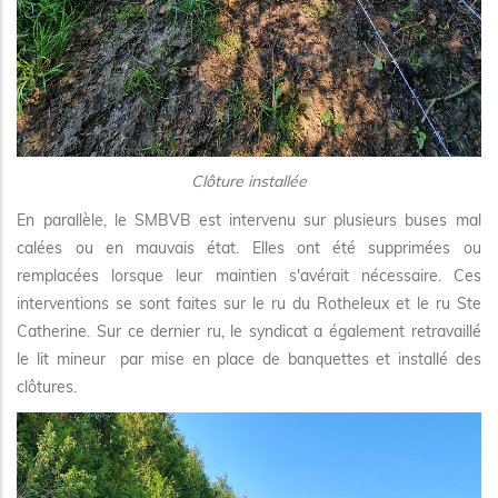
Clôture installée
En parallèle, le SMBVB est intervenu sur plusieurs buses mal
calées ou en mauvais état. Elles ont été supprimées ou
remplacées lorsque leur maintien s'avérait nécessaire. Ces
interventions se sont faites sur le ru du Rotheleux et le ru Ste
Catherine. Sur ce dernier ru, le syndicat a également retravaillé
le lit mineur par mise en place de banquettes et installé des
clôtures.