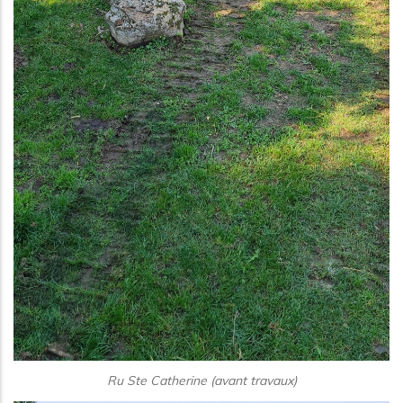
Ru Ste Catherine (avant travaux)