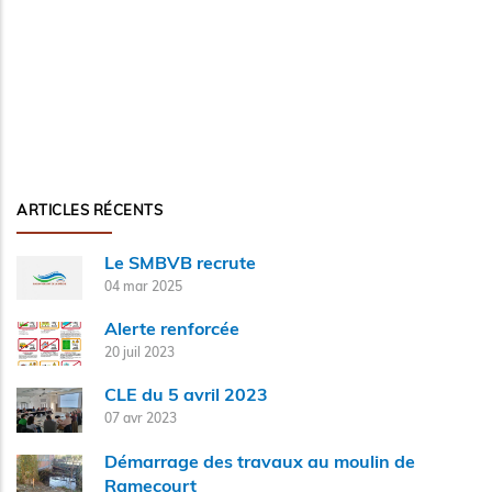
ARTICLES RÉCENTS
Le SMBVB recrute
04 mar 2025
Alerte renforcée
20 juil 2023
CLE du 5 avril 2023
07 avr 2023
Démarrage des travaux au moulin de
Ramecourt