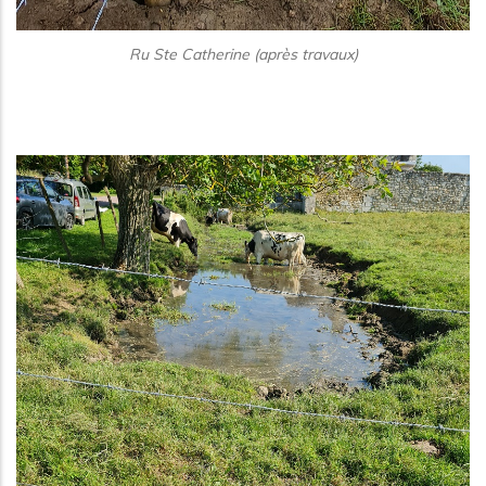
Ru Ste Catherine (après travaux)