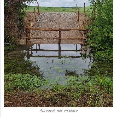
Abreuvoir mis en place