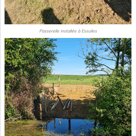
Passerelle installée à Essuiles