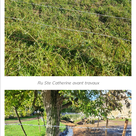
Ru Ste Catherine avant travaux